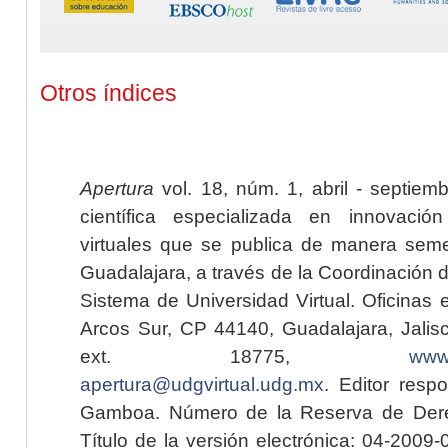
Otros índices
Apertura
vol. 18, núm. 1, abril - septiem
científica especializada en innovaci
virtuales que se publica de manera seme
Guadalajara, a través de la Coordinación 
Sistema de Universidad Virtual. Oficinas 
Arcos Sur, CP 44140, Guadalajara, Jalisc
ext. 18775,
www.
apertura@udgvirtual.udg.mx
. Editor resp
Gamboa. Número de la Reserva de Dere
Título de la versión electrónica: 04-200