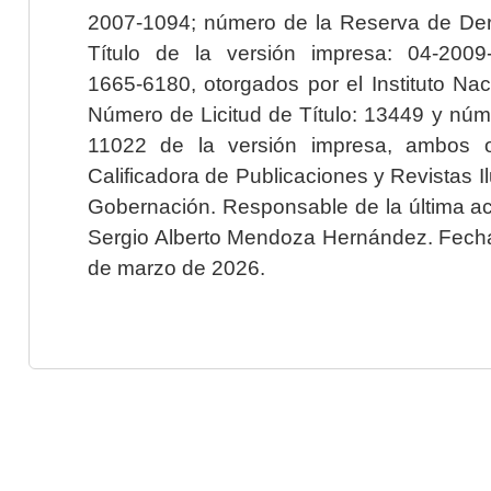
2007-1094; número de la Reserva de Der
Título de la versión impresa: 04-200
1665-6180, otorgados por el Instituto Nac
Número de Licitud de Título: 13449 y núme
11022 de la versión impresa, ambos o
Calificadora de Publicaciones y Revistas I
Gobernación. Responsable de la última ac
Sergio Alberto Mendoza Hernández. Fecha 
de marzo de 2026.