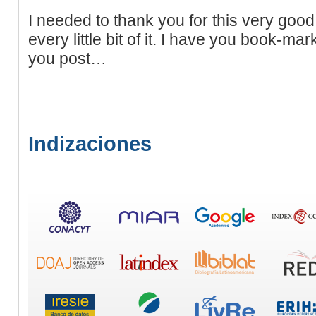
I needed to thank you for this very good 
every little bit of it. I have you book-m
you post…
Indizaciones