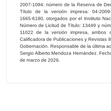
2007-1094; número de la Reserva de Der
Título de la versión impresa: 04-200
1665-6180, otorgados por el Instituto Nac
Número de Licitud de Título: 13449 y núme
11022 de la versión impresa, ambos o
Calificadora de Publicaciones y Revistas I
Gobernación. Responsable de la última ac
Sergio Alberto Mendoza Hernández. Fecha 
de marzo de 2026.