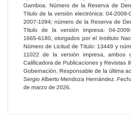
Gamboa. Número de la Reserva de Dere
Título de la versión electrónica: 04-200
2007-1094; número de la Reserva de Der
Título de la versión impresa: 04-200
1665-6180, otorgados por el Instituto Nac
Número de Licitud de Título: 13449 y núme
11022 de la versión impresa, ambos o
Calificadora de Publicaciones y Revistas I
Gobernación. Responsable de la última ac
Sergio Alberto Mendoza Hernández. Fecha 
de marzo de 2026.