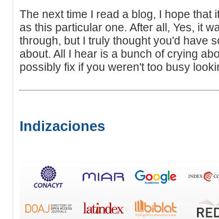
The next time I read a blog, I hope that i
as this particular one. After all, Yes, it
through, but I truly thought you'd have s
about. All I hear is a bunch of crying a
possibly fix if you weren't too busy looki
Indizaciones