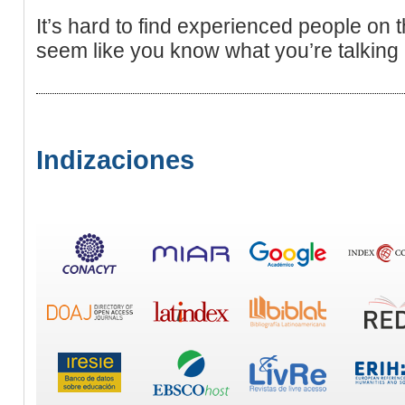
It’s hard to find experienced people on 
seem like you know what you’re talking
Indizaciones