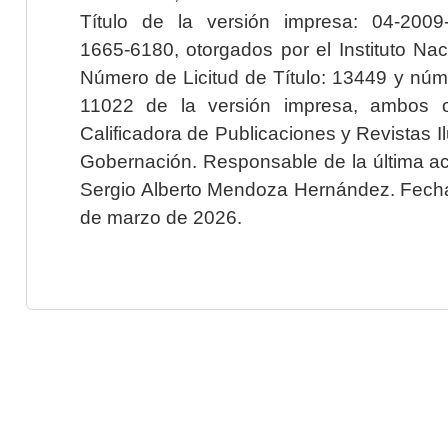
Título de la versión impresa: 04-200
1665-6180, otorgados por el Instituto Nac
Número de Licitud de Título: 13449 y núme
11022 de la versión impresa, ambos o
Calificadora de Publicaciones y Revistas I
Gobernación. Responsable de la última ac
Sergio Alberto Mendoza Hernández. Fecha 
de marzo de 2026.