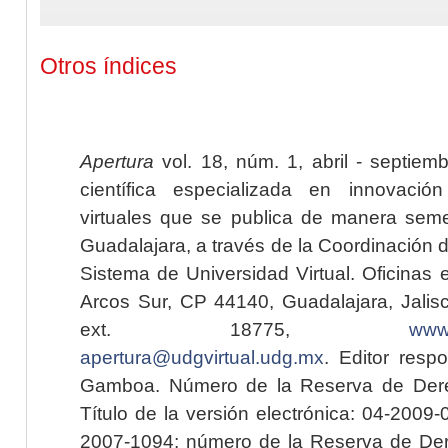
Otros índices
Apertura
vol. 18, núm. 1, abril - septiem
científica especializada en innovaci
virtuales que se publica de manera seme
Guadalajara, a través de la Coordinación 
Sistema de Universidad Virtual. Oficinas 
Arcos Sur, CP 44140, Guadalajara, Jalisc
ext. 18775,
www.
apertura@udgvirtual.udg.mx
. Editor resp
Gamboa. Número de la Reserva de Dere
Título de la versión electrónica: 04-200
2007-1094; número de la Reserva de Der