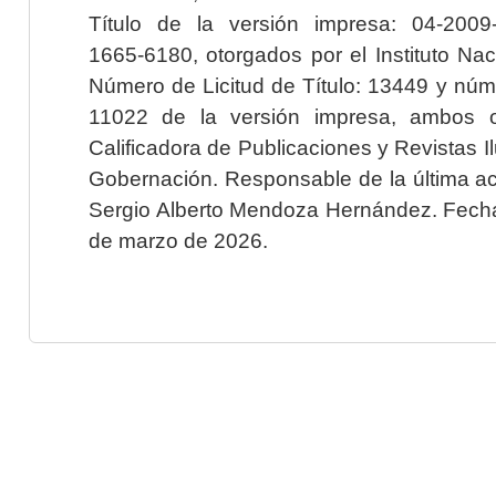
Título de la versión impresa: 04-200
1665-6180, otorgados por el Instituto Nac
Número de Licitud de Título: 13449 y núme
11022 de la versión impresa, ambos o
Calificadora de Publicaciones y Revistas I
Gobernación. Responsable de la última ac
Sergio Alberto Mendoza Hernández. Fecha 
de marzo de 2026.