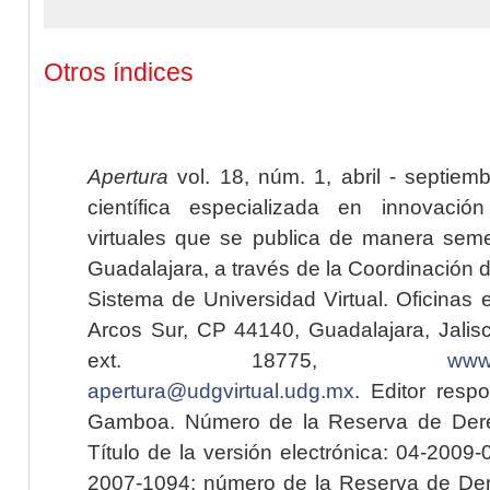
Otros índices
Apertura
vol. 18, núm. 1, abril - septiem
científica especializada en innovaci
virtuales que se publica de manera seme
Guadalajara, a través de la Coordinación 
Sistema de Universidad Virtual. Oficinas 
Arcos Sur, CP 44140, Guadalajara, Jalisc
ext. 18775,
www.
apertura@udgvirtual.udg.mx
. Editor resp
Gamboa. Número de la Reserva de Dere
Título de la versión electrónica: 04-200
2007-1094; número de la Reserva de Der