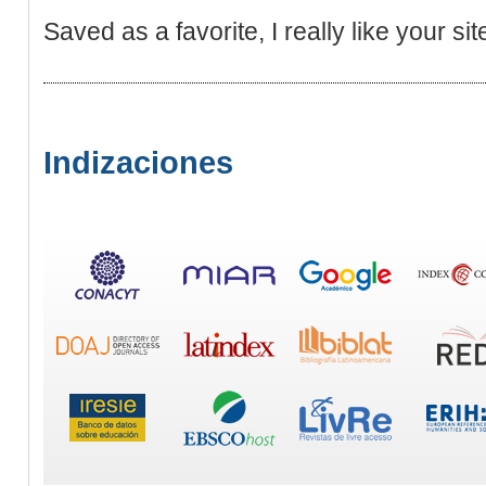
Saved as a favorite, I really like your sit
Indizaciones