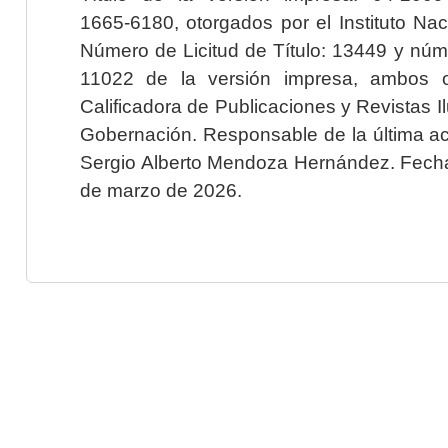
1665-6180, otorgados por el Instituto Nac
Número de Licitud de Título: 13449 y núme
11022 de la versión impresa, ambos o
Calificadora de Publicaciones y Revistas I
Gobernación. Responsable de la última ac
Sergio Alberto Mendoza Hernández. Fecha 
de marzo de 2026.