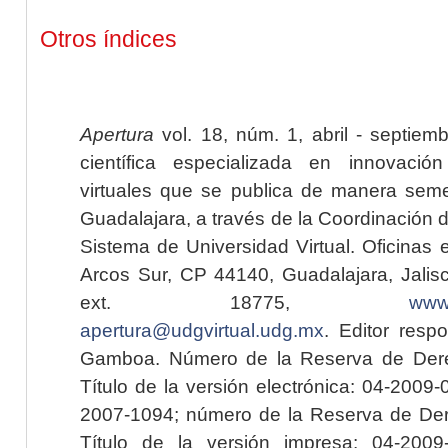
Otros índices
Apertura
vol. 18, núm. 1, abril - septiem
científica especializada en innovaci
virtuales que se publica de manera seme
Guadalajara, a través de la Coordinación 
Sistema de Universidad Virtual. Oficinas 
Arcos Sur, CP 44140, Guadalajara, Jalisc
ext. 18775,
www.
apertura@udgvirtual.udg.mx
. Editor resp
Gamboa. Número de la Reserva de Dere
Título de la versión electrónica: 04-200
2007-1094; número de la Reserva de Der
Título de la versión impresa: 04-200