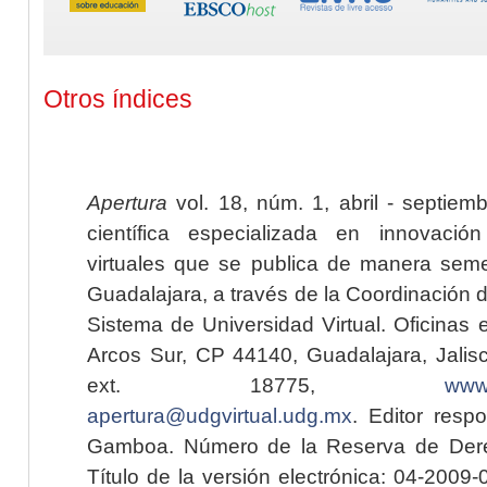
Otros índices
Apertura
vol. 18, núm. 1, abril - septiem
científica especializada en innovaci
virtuales que se publica de manera seme
Guadalajara, a través de la Coordinación 
Sistema de Universidad Virtual. Oficinas 
Arcos Sur, CP 44140, Guadalajara, Jalisc
ext. 18775,
www.
apertura@udgvirtual.udg.mx
. Editor resp
Gamboa. Número de la Reserva de Dere
Título de la versión electrónica: 04-200