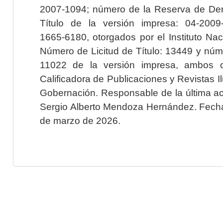
2007-1094; número de la Reserva de Der
Título de la versión impresa: 04-200
1665-6180, otorgados por el Instituto Nac
Número de Licitud de Título: 13449 y núme
11022 de la versión impresa, ambos o
Calificadora de Publicaciones y Revistas I
Gobernación. Responsable de la última ac
Sergio Alberto Mendoza Hernández. Fecha 
de marzo de 2026.