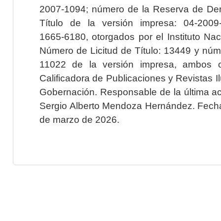
2007-1094; número de la Reserva de Der
Título de la versión impresa: 04-200
1665-6180, otorgados por el Instituto Nac
Número de Licitud de Título: 13449 y núme
11022 de la versión impresa, ambos o
Calificadora de Publicaciones y Revistas I
Gobernación. Responsable de la última ac
Sergio Alberto Mendoza Hernández. Fecha 
de marzo de 2026.