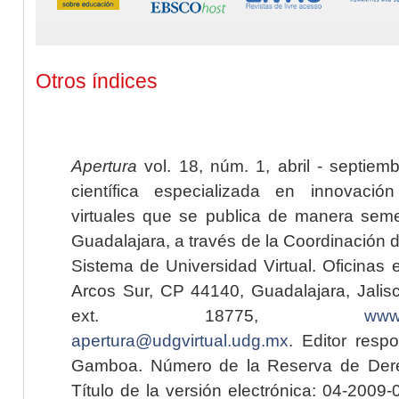
Otros índices
Apertura
vol. 18, núm. 1, abril - septiem
científica especializada en innovaci
virtuales que se publica de manera seme
Guadalajara, a través de la Coordinación 
Sistema de Universidad Virtual. Oficinas 
Arcos Sur, CP 44140, Guadalajara, Jalisc
ext. 18775,
www.
apertura@udgvirtual.udg.mx
. Editor resp
Gamboa. Número de la Reserva de Dere
Título de la versión electrónica: 04-200