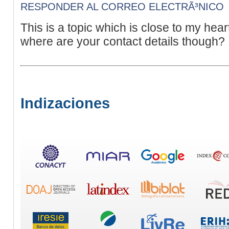
RESPONDER AL CORREO ELECTRÃ³NICO
This is a topic which is close to my hear
where are your contact details though?
Indizaciones