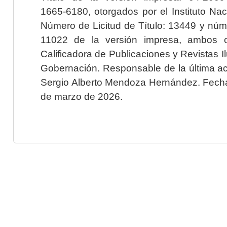
1665-6180, otorgados por el Instituto Nac
Número de Licitud de Título: 13449 y núme
11022 de la versión impresa, ambos o
Calificadora de Publicaciones y Revistas I
Gobernación. Responsable de la última ac
Sergio Alberto Mendoza Hernández. Fecha 
de marzo de 2026.