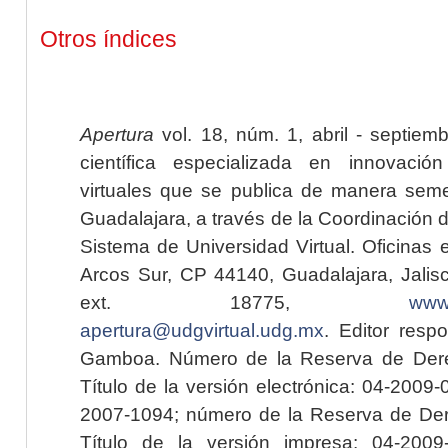
Otros índices
Apertura
vol. 18, núm. 1, abril - septiem
científica especializada en innovaci
virtuales que se publica de manera seme
Guadalajara, a través de la Coordinación 
Sistema de Universidad Virtual. Oficinas 
Arcos Sur, CP 44140, Guadalajara, Jalisc
ext. 18775,
www.
apertura@udgvirtual.udg.mx
. Editor resp
Gamboa. Número de la Reserva de Dere
Título de la versión electrónica: 04-200
2007-1094; número de la Reserva de Der
Título de la versión impresa: 04-200