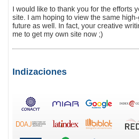
I would like to thank you for the efforts 
site. I am hoping to view the same high
future as well. In fact, your creative writ
me to get my own site now ;)
Indizaciones