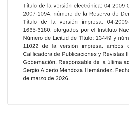
Título de la versión electrónica: 04-200
2007-1094; número de la Reserva de Der
Título de la versión impresa: 04-200
1665-6180, otorgados por el Instituto Nac
Número de Licitud de Título: 13449 y núme
11022 de la versión impresa, ambos o
Calificadora de Publicaciones y Revistas I
Gobernación. Responsable de la última ac
Sergio Alberto Mendoza Hernández. Fecha 
de marzo de 2026.