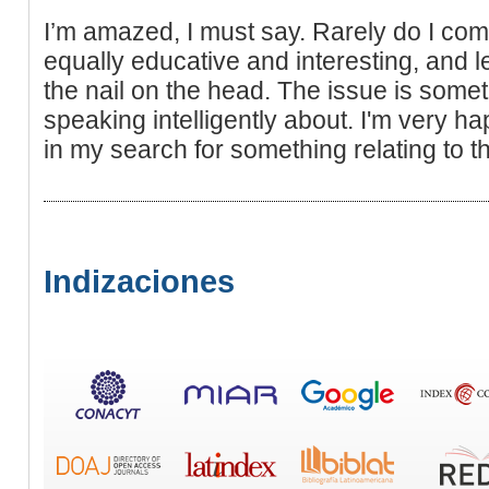
I’m amazed, I must say. Rarely do I com
equally educative and interesting, and le
the nail on the head. The issue is some
speaking intelligently about. I'm very h
in my search for something relating to th
Indizaciones