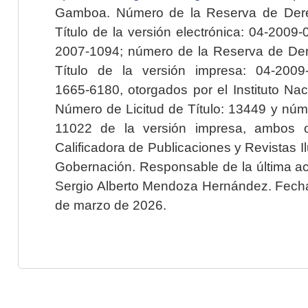
Gamboa. Número de la Reserva de Dere
Título de la versión electrónica: 04-200
2007-1094; número de la Reserva de Der
Título de la versión impresa: 04-200
1665-6180, otorgados por el Instituto Nac
Número de Licitud de Título: 13449 y núme
11022 de la versión impresa, ambos o
Calificadora de Publicaciones y Revistas I
Gobernación. Responsable de la última ac
Sergio Alberto Mendoza Hernández. Fecha 
de marzo de 2026.