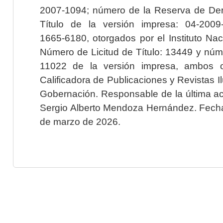
2007-1094; número de la Reserva de Der
Título de la versión impresa: 04-200
1665-6180, otorgados por el Instituto Nac
Número de Licitud de Título: 13449 y núme
11022 de la versión impresa, ambos o
Calificadora de Publicaciones y Revistas I
Gobernación. Responsable de la última ac
Sergio Alberto Mendoza Hernández. Fecha 
de marzo de 2026.