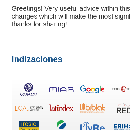
Greetings! Very useful advice within this ar
changes which will make the most sign
thanks for sharing!
Indizaciones