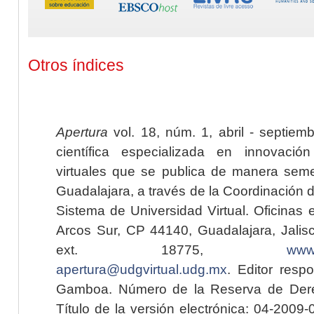
Otros índices
Apertura
vol. 18, núm. 1, abril - septiem
científica especializada en innovaci
virtuales que se publica de manera seme
Guadalajara, a través de la Coordinación 
Sistema de Universidad Virtual. Oficinas 
Arcos Sur, CP 44140, Guadalajara, Jalisc
ext. 18775,
www.
apertura@udgvirtual.udg.mx
. Editor resp
Gamboa. Número de la Reserva de Dere
Título de la versión electrónica: 04-200