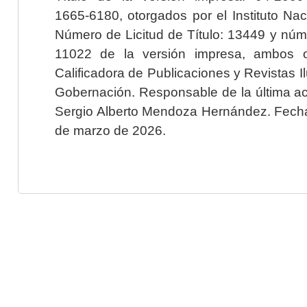
1665-6180, otorgados por el Instituto Nac
Número de Licitud de Título: 13449 y núme
11022 de la versión impresa, ambos o
Calificadora de Publicaciones y Revistas I
Gobernación. Responsable de la última ac
Sergio Alberto Mendoza Hernández. Fecha 
de marzo de 2026.