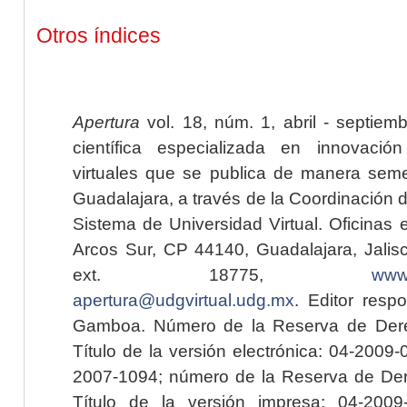
Otros índices
Apertura
vol. 18, núm. 1, abril - septiem
científica especializada en innovaci
virtuales que se publica de manera seme
Guadalajara, a través de la Coordinación 
Sistema de Universidad Virtual. Oficinas 
Arcos Sur, CP 44140, Guadalajara, Jalisc
ext. 18775,
www.
apertura@udgvirtual.udg.mx
. Editor resp
Gamboa. Número de la Reserva de Dere
Título de la versión electrónica: 04-200
2007-1094; número de la Reserva de Der
Título de la versión impresa: 04-200