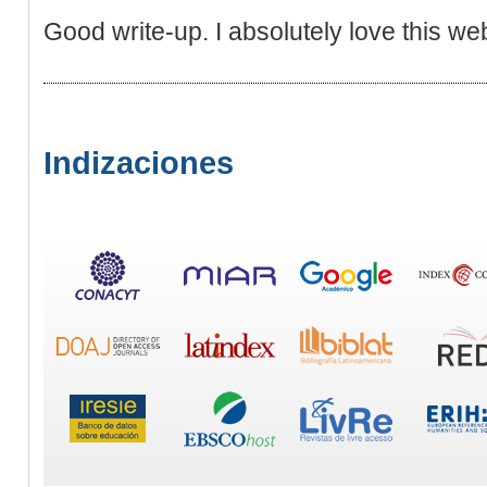
Good write-up. I absolutely love this web
Indizaciones