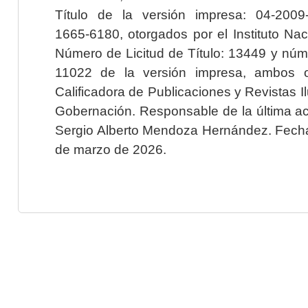
Título de la versión impresa: 04-200
1665-6180, otorgados por el Instituto Nac
Número de Licitud de Título: 13449 y núme
11022 de la versión impresa, ambos o
Calificadora de Publicaciones y Revistas I
Gobernación. Responsable de la última ac
Sergio Alberto Mendoza Hernández. Fecha 
de marzo de 2026.