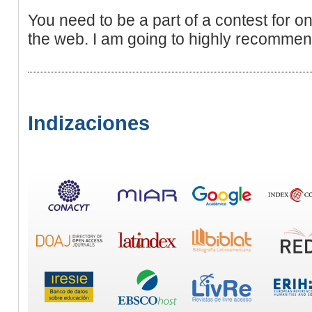
You need to be a part of a contest for o
the web. I am going to highly recommend
Indizaciones