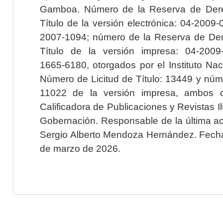
Gamboa. Número de la Reserva de Dere
Título de la versión electrónica: 04-200
2007-1094; número de la Reserva de Der
Título de la versión impresa: 04-200
1665-6180, otorgados por el Instituto Nac
Número de Licitud de Título: 13449 y núme
11022 de la versión impresa, ambos o
Calificadora de Publicaciones y Revistas I
Gobernación. Responsable de la última ac
Sergio Alberto Mendoza Hernández. Fecha 
de marzo de 2026.