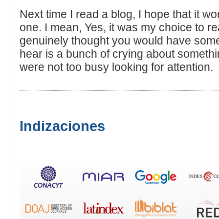
Next time I read a blog, I hope that it wo
one. I mean, Yes, it was my choice to r
genuinely thought you would have somethi
hear is a bunch of crying about somethin
were not too busy looking for attention.
Indizaciones