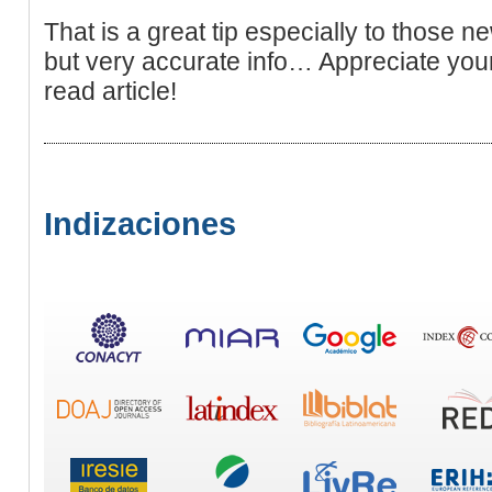
That is a great tip especially to those n
but very accurate info… Appreciate your
read article!
Indizaciones