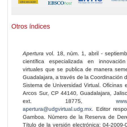
Otros índices
Apertura
vol. 18, núm. 1, abril - septiem
científica especializada en innovaci
virtuales que se publica de manera seme
Guadalajara, a través de la Coordinación 
Sistema de Universidad Virtual. Oficinas 
Arcos Sur, CP 44140, Guadalajara, Jalisc
ext. 18775,
www.
apertura@udgvirtual.udg.mx
. Editor resp
Gamboa. Número de la Reserva de Dere
Título de la versión electrónica: 04-200