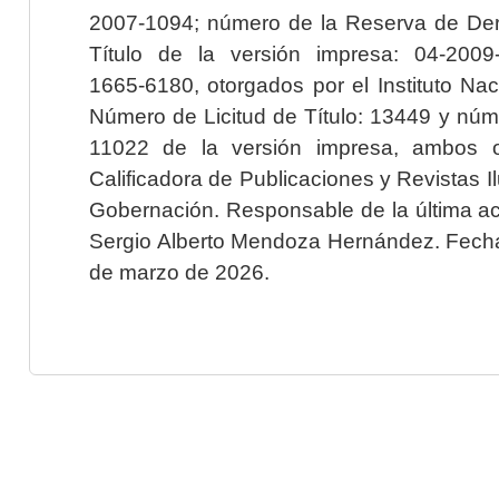
2007-1094; número de la Reserva de Der
Título de la versión impresa: 04-200
1665-6180, otorgados por el Instituto Nac
Número de Licitud de Título: 13449 y núme
11022 de la versión impresa, ambos o
Calificadora de Publicaciones y Revistas I
Gobernación. Responsable de la última ac
Sergio Alberto Mendoza Hernández. Fecha 
de marzo de 2026.