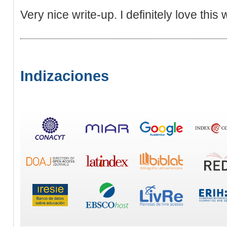
Very nice write-up. I definitely love this
Indizaciones