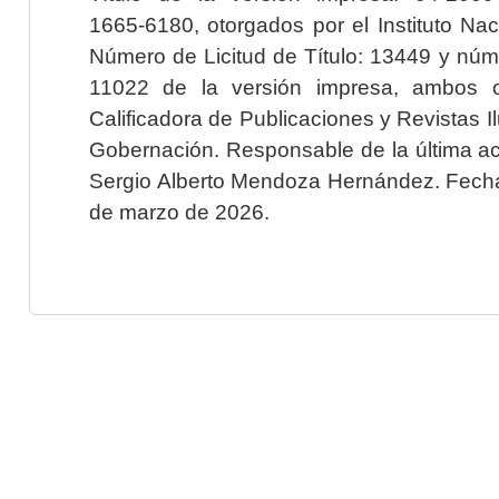
1665-6180, otorgados por el Instituto Nac
Número de Licitud de Título: 13449 y núme
11022 de la versión impresa, ambos o
Calificadora de Publicaciones y Revistas I
Gobernación. Responsable de la última ac
Sergio Alberto Mendoza Hernández. Fecha 
de marzo de 2026.