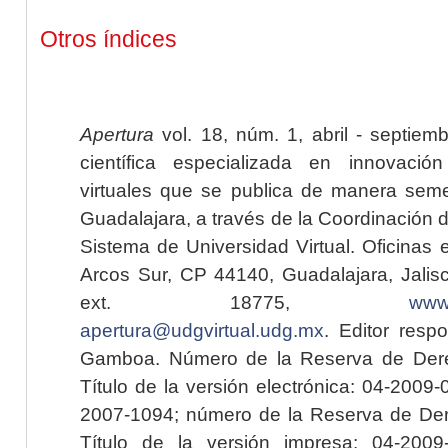
Otros índices
Apertura
vol. 18, núm. 1, abril - septiem
científica especializada en innovaci
virtuales que se publica de manera seme
Guadalajara, a través de la Coordinación 
Sistema de Universidad Virtual. Oficinas 
Arcos Sur, CP 44140, Guadalajara, Jalisc
ext. 18775,
www.
apertura@udgvirtual.udg.mx
. Editor resp
Gamboa. Número de la Reserva de Dere
Título de la versión electrónica: 04-200
2007-1094; número de la Reserva de Der
Título de la versión impresa: 04-200