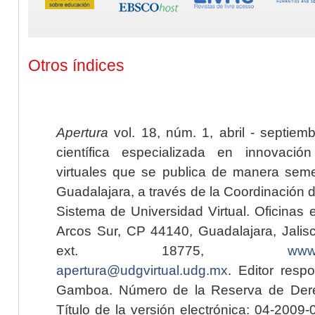
Otros índices
Apertura
vol. 18, núm. 1, abril - septiem
científica especializada en innovaci
virtuales que se publica de manera seme
Guadalajara, a través de la Coordinación 
Sistema de Universidad Virtual. Oficinas 
Arcos Sur, CP 44140, Guadalajara, Jalisc
ext. 18775,
www.
apertura@udgvirtual.udg.mx
. Editor resp
Gamboa. Número de la Reserva de Dere
Título de la versión electrónica: 04-200