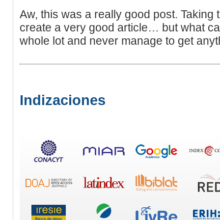
Aw, this was a really good post. Taking t
create a very good article… but what ca
whole lot and never manage to get anyt
Indizaciones