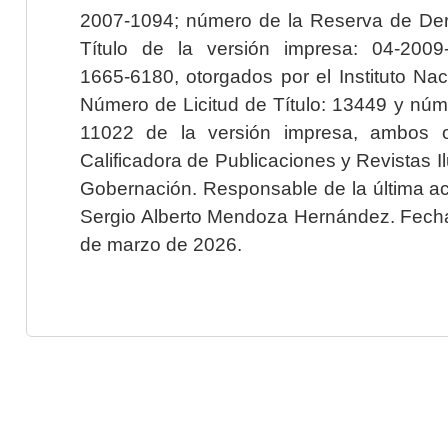
2007-1094; número de la Reserva de Der
Título de la versión impresa: 04-200
1665-6180, otorgados por el Instituto Nac
Número de Licitud de Título: 13449 y núme
11022 de la versión impresa, ambos o
Calificadora de Publicaciones y Revistas I
Gobernación. Responsable de la última ac
Sergio Alberto Mendoza Hernández. Fecha 
de marzo de 2026.