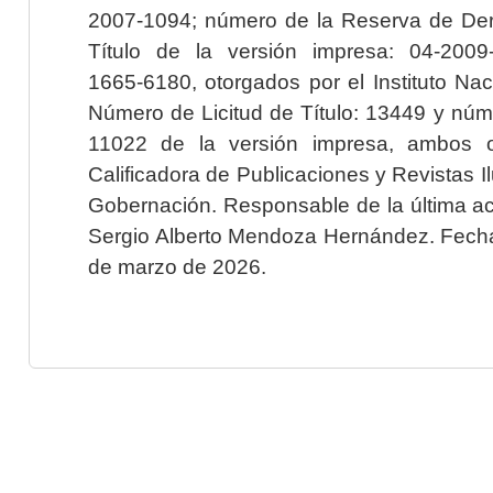
2007-1094; número de la Reserva de Der
Título de la versión impresa: 04-200
1665-6180, otorgados por el Instituto Nac
Número de Licitud de Título: 13449 y núme
11022 de la versión impresa, ambos o
Calificadora de Publicaciones y Revistas I
Gobernación. Responsable de la última ac
Sergio Alberto Mendoza Hernández. Fecha 
de marzo de 2026.