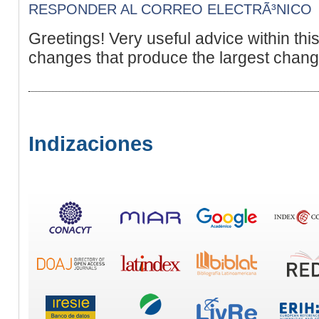
RESPONDER AL CORREO ELECTRÃ³NICO
Greetings! Very useful advice within this ar
changes that produce the largest chang
Indizaciones