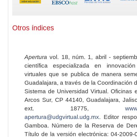
Otros índices
Apertura
vol. 18, núm. 1, abril - septiem
científica especializada en innovaci
virtuales que se publica de manera seme
Guadalajara, a través de la Coordinación 
Sistema de Universidad Virtual. Oficinas 
Arcos Sur, CP 44140, Guadalajara, Jalisc
ext. 18775,
www.
apertura@udgvirtual.udg.mx
. Editor resp
Gamboa. Número de la Reserva de Dere
Título de la versión electrónica: 04-200