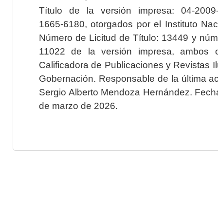
Título de la versión impresa: 04-200
1665-6180, otorgados por el Instituto Nac
Número de Licitud de Título: 13449 y núme
11022 de la versión impresa, ambos o
Calificadora de Publicaciones y Revistas I
Gobernación. Responsable de la última ac
Sergio Alberto Mendoza Hernández. Fecha 
de marzo de 2026.