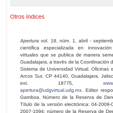
Otros índices
Apertura
vol. 18, núm. 1, abril - septiem
científica especializada en innovaci
virtuales que se publica de manera seme
Guadalajara, a través de la Coordinación 
Sistema de Universidad Virtual. Oficinas 
Arcos Sur, CP 44140, Guadalajara, Jalisc
ext. 18775,
www.
apertura@udgvirtual.udg.mx
. Editor resp
Gamboa. Número de la Reserva de Dere
Título de la versión electrónica: 04-200
2007-1094; número de la Reserva de Der