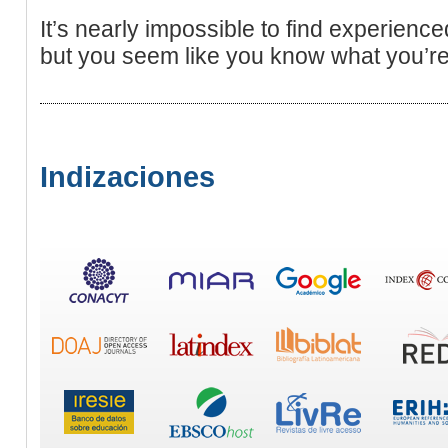
It’s nearly impossible to find experience
but you seem like you know what you’re
Indizaciones