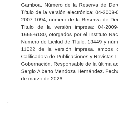
Gamboa. Número de la Reserva de Dere
Título de la versión electrónica: 04-200
2007-1094; número de la Reserva de Der
Título de la versión impresa: 04-200
1665-6180, otorgados por el Instituto Nac
Número de Licitud de Título: 13449 y núme
11022 de la versión impresa, ambos o
Calificadora de Publicaciones y Revistas I
Gobernación. Responsable de la última ac
Sergio Alberto Mendoza Hernández. Fecha 
de marzo de 2026.