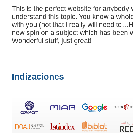
This is the perfect website for anybody 
understand this topic. You know a whole 
with you (not that I really will need to…
new spin on a subject which has been wr
Wonderful stuff, just great!
Indizaciones