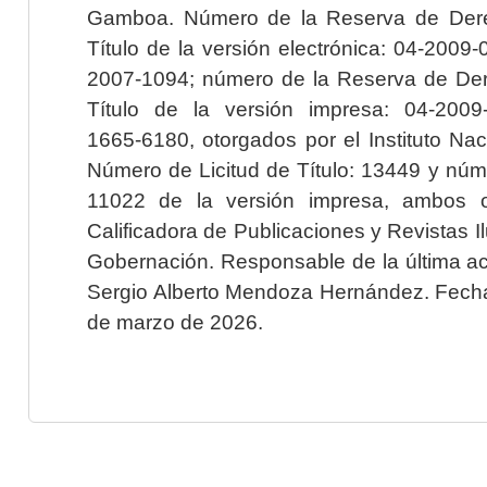
Gamboa. Número de la Reserva de Dere
Título de la versión electrónica: 04-200
2007-1094; número de la Reserva de Der
Título de la versión impresa: 04-200
1665-6180, otorgados por el Instituto Nac
Número de Licitud de Título: 13449 y núme
11022 de la versión impresa, ambos o
Calificadora de Publicaciones y Revistas I
Gobernación. Responsable de la última ac
Sergio Alberto Mendoza Hernández. Fecha 
de marzo de 2026.