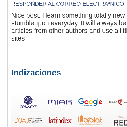
RESPONDER AL CORREO ELECTRÃ³NICO
Nice post. I learn something totally new
stumbleupon everyday. It will always be 
articles from other authors and use a lit
sites.
Indizaciones