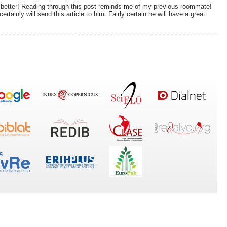
ny better! Reading through this post reminds me of my previous roommate!
ertainly will send this article to him. Fairly certain he will have a great