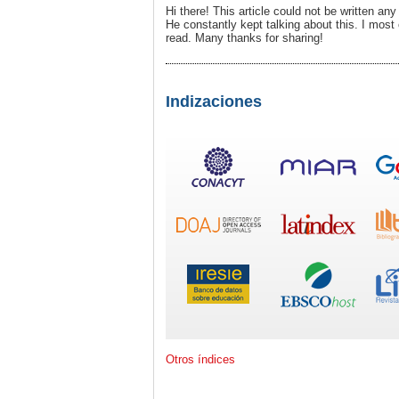
Hi there! This article could not be written a
He constantly kept talking about this. I most c
read. Many thanks for sharing!
Indizaciones
Otros índices