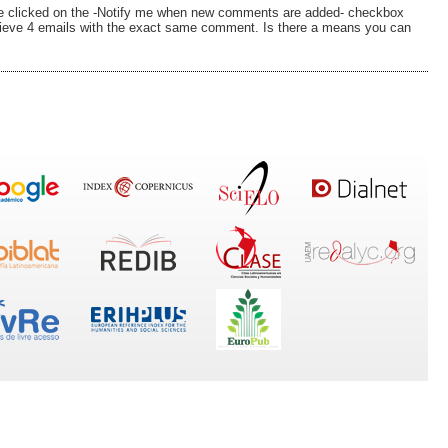
ve clicked on the -Notify me when new comments are added- checkbox
ieve 4 emails with the exact same comment. Is there a means you can