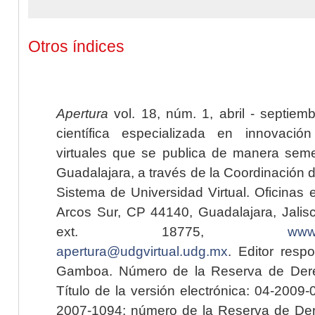
Otros índices
Apertura
vol. 18, núm. 1, abril - septiem
científica especializada en innovaci
virtuales que se publica de manera seme
Guadalajara, a través de la Coordinación 
Sistema de Universidad Virtual. Oficinas 
Arcos Sur, CP 44140, Guadalajara, Jalisc
ext. 18775,
www.
apertura@udgvirtual.udg.mx
. Editor resp
Gamboa. Número de la Reserva de Dere
Título de la versión electrónica: 04-200
2007-1094; número de la Reserva de Der