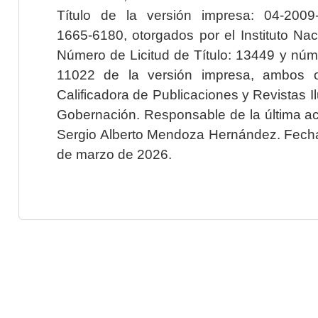
Título de la versión impresa: 04-200
1665-6180, otorgados por el Instituto Nac
Número de Licitud de Título: 13449 y núme
11022 de la versión impresa, ambos o
Calificadora de Publicaciones y Revistas I
Gobernación. Responsable de la última ac
Sergio Alberto Mendoza Hernández. Fecha 
de marzo de 2026.