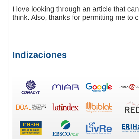
I love looking through an article that
think. Also, thanks for permitting me to
Indizaciones