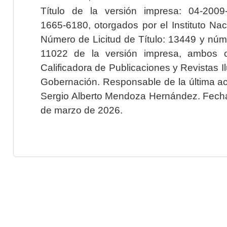
Título de la versión impresa: 04-200
1665-6180, otorgados por el Instituto Nac
Número de Licitud de Título: 13449 y núme
11022 de la versión impresa, ambos o
Calificadora de Publicaciones y Revistas I
Gobernación. Responsable de la última ac
Sergio Alberto Mendoza Hernández. Fecha 
de marzo de 2026.