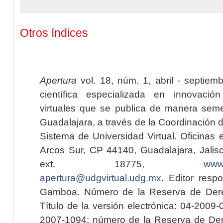
Otros índices
Apertura
vol. 18, núm. 1, abril - septiem
científica especializada en innovaci
virtuales que se publica de manera seme
Guadalajara, a través de la Coordinación 
Sistema de Universidad Virtual. Oficinas 
Arcos Sur, CP 44140, Guadalajara, Jalisc
ext. 18775,
www.
apertura@udgvirtual.udg.mx
. Editor resp
Gamboa. Número de la Reserva de Dere
Título de la versión electrónica: 04-200
2007-1094; número de la Reserva de Der