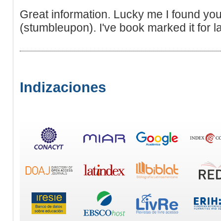
Great information. Lucky me I found you
(stumbleupon). I've book marked it for la
Indizaciones