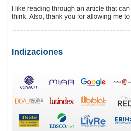
I like reading through an article that
think. Also, thank you for allowing me 
Indizaciones