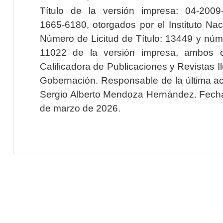
Título de la versión impresa: 04-200
1665-6180, otorgados por el Instituto Nac
Número de Licitud de Título: 13449 y núme
11022 de la versión impresa, ambos o
Calificadora de Publicaciones y Revistas I
Gobernación. Responsable de la última ac
Sergio Alberto Mendoza Hernández. Fecha 
de marzo de 2026.