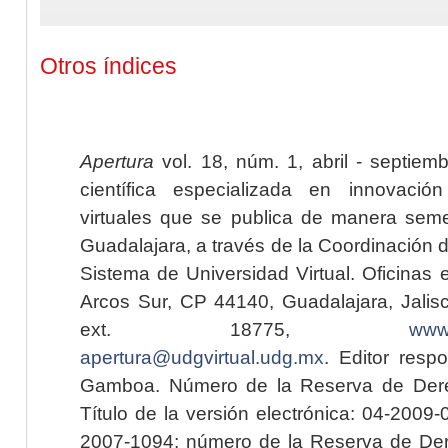
Otros índices
Apertura
vol. 18, núm. 1, abril - septiem
científica especializada en innovaci
virtuales que se publica de manera seme
Guadalajara, a través de la Coordinación 
Sistema de Universidad Virtual. Oficinas 
Arcos Sur, CP 44140, Guadalajara, Jalisc
ext. 18775,
www.
apertura@udgvirtual.udg.mx
. Editor resp
Gamboa. Número de la Reserva de Dere
Título de la versión electrónica: 04-200
2007-1094; número de la Reserva de Der