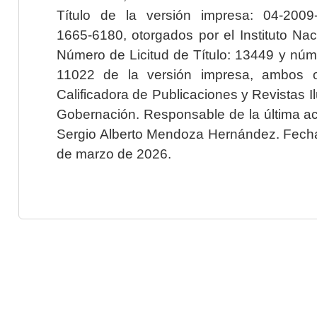
Título de la versión impresa: 04-200
1665-6180, otorgados por el Instituto Nac
Número de Licitud de Título: 13449 y núme
11022 de la versión impresa, ambos o
Calificadora de Publicaciones y Revistas I
Gobernación. Responsable de la última ac
Sergio Alberto Mendoza Hernández. Fecha 
de marzo de 2026.