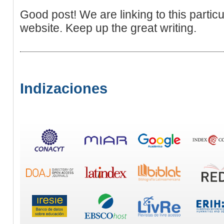
Good post! We are linking to this particu
website. Keep up the great writing.
Indizaciones