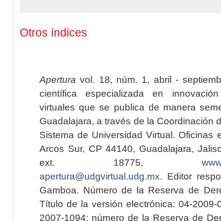
Otros índices
Apertura
vol. 18, núm. 1, abril - septiem
científica especializada en innovaci
virtuales que se publica de manera seme
Guadalajara, a través de la Coordinación 
Sistema de Universidad Virtual. Oficinas 
Arcos Sur, CP 44140, Guadalajara, Jalisc
ext. 18775,
www.
apertura@udgvirtual.udg.mx
. Editor resp
Gamboa. Número de la Reserva de Dere
Título de la versión electrónica: 04-200
2007-1094; número de la Reserva de Der