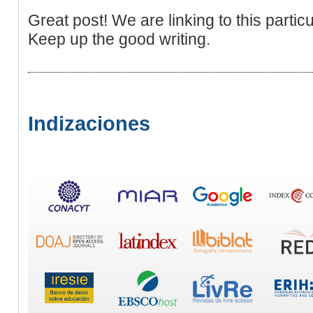
Great post! We are linking to this particu
Keep up the good writing.
Indizaciones