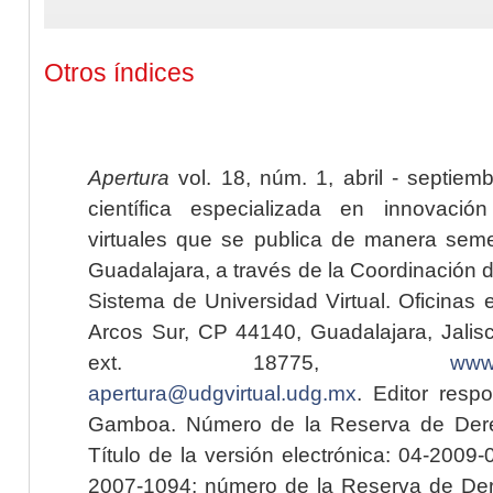
Otros índices
Apertura
vol. 18, núm. 1, abril - septiem
científica especializada en innovaci
virtuales que se publica de manera seme
Guadalajara, a través de la Coordinación 
Sistema de Universidad Virtual. Oficinas 
Arcos Sur, CP 44140, Guadalajara, Jalisc
ext. 18775,
www.
apertura@udgvirtual.udg.mx
. Editor resp
Gamboa. Número de la Reserva de Dere
Título de la versión electrónica: 04-200
2007-1094; número de la Reserva de Der