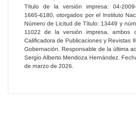
Título de la versión impresa: 04-200
1665-6180, otorgados por el Instituto Nac
Número de Licitud de Título: 13449 y núme
11022 de la versión impresa, ambos o
Calificadora de Publicaciones y Revistas I
Gobernación. Responsable de la última ac
Sergio Alberto Mendoza Hernández. Fecha 
de marzo de 2026.