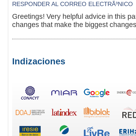
RESPONDER AL CORREO ELECTRÃ³NICO
Greetings! Very helpful advice in this parti
changes that make the biggest changes.
Indizaciones