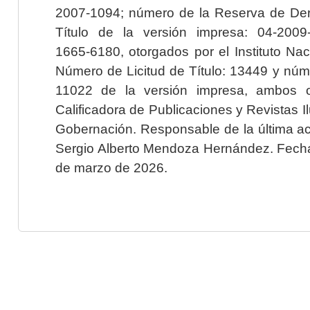
2007-1094; número de la Reserva de Der
Título de la versión impresa: 04-200
1665-6180, otorgados por el Instituto Nac
Número de Licitud de Título: 13449 y núme
11022 de la versión impresa, ambos o
Calificadora de Publicaciones y Revistas I
Gobernación. Responsable de la última ac
Sergio Alberto Mendoza Hernández. Fecha 
de marzo de 2026.