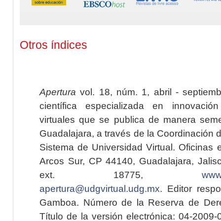
Otros índices
Apertura
vol. 18, núm. 1, abril - septiem
científica especializada en innovaci
virtuales que se publica de manera seme
Guadalajara, a través de la Coordinación 
Sistema de Universidad Virtual. Oficinas 
Arcos Sur, CP 44140, Guadalajara, Jalisc
ext. 18775,
www.
apertura@udgvirtual.udg.mx
. Editor resp
Gamboa. Número de la Reserva de Dere
Título de la versión electrónica: 04-200