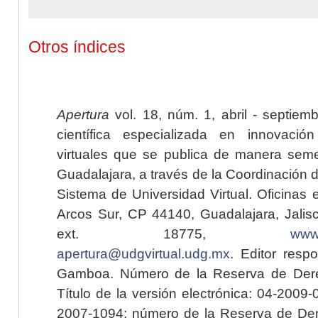
Otros índices
Apertura
vol. 18, núm. 1, abril - septiem
científica especializada en innovaci
virtuales que se publica de manera seme
Guadalajara, a través de la Coordinación 
Sistema de Universidad Virtual. Oficinas 
Arcos Sur, CP 44140, Guadalajara, Jalisc
ext. 18775,
www.
apertura@udgvirtual.udg.mx
. Editor resp
Gamboa. Número de la Reserva de Dere
Título de la versión electrónica: 04-200
2007-1094; número de la Reserva de Der