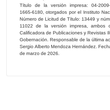
Título de la versión impresa: 04-200
1665-6180, otorgados por el Instituto Nac
Número de Licitud de Título: 13449 y núme
11022 de la versión impresa, ambos o
Calificadora de Publicaciones y Revistas I
Gobernación. Responsable de la última ac
Sergio Alberto Mendoza Hernández. Fecha 
de marzo de 2026.