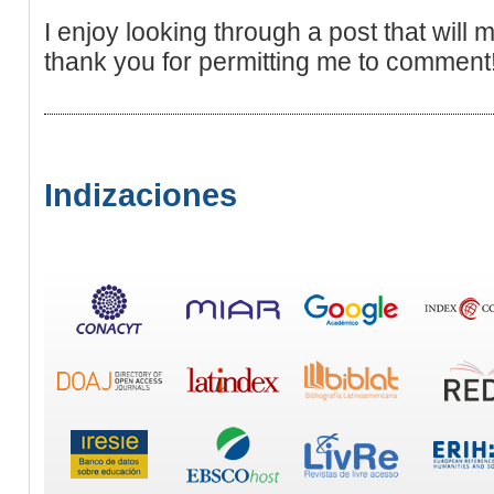
I enjoy looking through a post that will 
thank you for permitting me to comment
Indizaciones