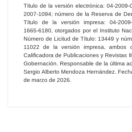
Título de la versión electrónica: 04-200
2007-1094; número de la Reserva de Der
Título de la versión impresa: 04-200
1665-6180, otorgados por el Instituto Nac
Número de Licitud de Título: 13449 y núme
11022 de la versión impresa, ambos o
Calificadora de Publicaciones y Revistas I
Gobernación. Responsable de la última ac
Sergio Alberto Mendoza Hernández. Fecha 
de marzo de 2026.