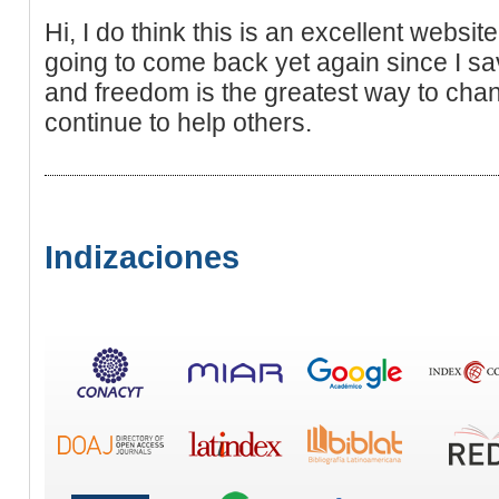
Hi, I do think this is an excellent website
going to come back yet again since I sa
and freedom is the greatest way to cha
continue to help others.
Indizaciones