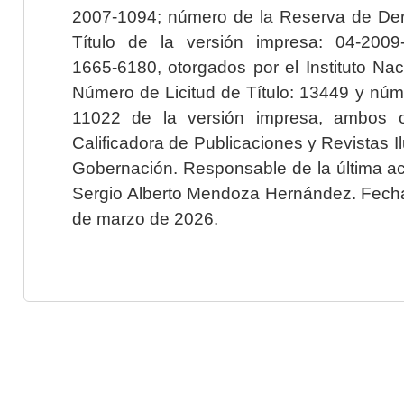
2007-1094; número de la Reserva de Der
Título de la versión impresa: 04-200
1665-6180, otorgados por el Instituto Nac
Número de Licitud de Título: 13449 y núme
11022 de la versión impresa, ambos o
Calificadora de Publicaciones y Revistas I
Gobernación. Responsable de la última ac
Sergio Alberto Mendoza Hernández. Fecha 
de marzo de 2026.