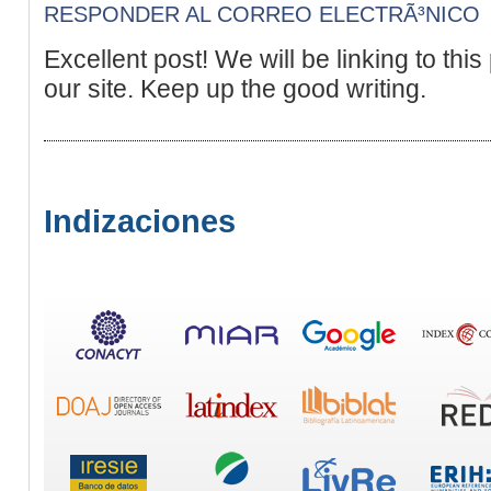
RESPONDER AL CORREO ELECTRÃ³NICO
Excellent post! We will be linking to this 
our site. Keep up the good writing.
Indizaciones