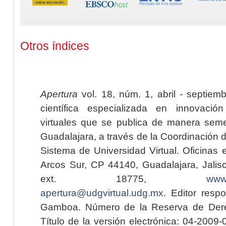
Otros índices
Apertura
vol. 18, núm. 1, abril - septiem
científica especializada en innovaci
virtuales que se publica de manera seme
Guadalajara, a través de la Coordinación 
Sistema de Universidad Virtual. Oficinas 
Arcos Sur, CP 44140, Guadalajara, Jalisc
ext. 18775,
www.
apertura@udgvirtual.udg.mx
. Editor resp
Gamboa. Número de la Reserva de Dere
Título de la versión electrónica: 04-200