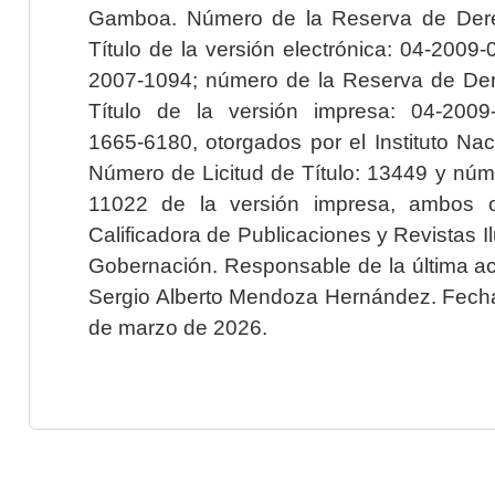
Gamboa. Número de la Reserva de Dere
Título de la versión electrónica: 04-200
2007-1094; número de la Reserva de Der
Título de la versión impresa: 04-200
1665-6180, otorgados por el Instituto Nac
Número de Licitud de Título: 13449 y núme
11022 de la versión impresa, ambos o
Calificadora de Publicaciones y Revistas I
Gobernación. Responsable de la última ac
Sergio Alberto Mendoza Hernández. Fecha 
de marzo de 2026.