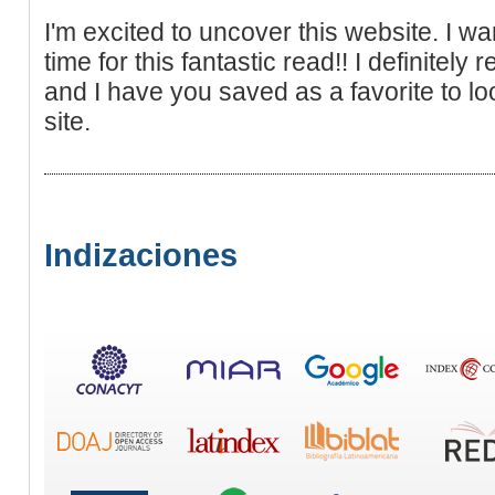
I'm excited to uncover this website. I wa
time for this fantastic read!! I definitely rea
and I have you saved as a favorite to lo
site.
Indizaciones