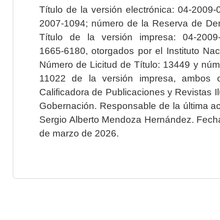
Título de la versión electrónica: 04-200
2007-1094; número de la Reserva de Der
Título de la versión impresa: 04-200
1665-6180, otorgados por el Instituto Nac
Número de Licitud de Título: 13449 y núme
11022 de la versión impresa, ambos o
Calificadora de Publicaciones y Revistas I
Gobernación. Responsable de la última ac
Sergio Alberto Mendoza Hernández. Fecha 
de marzo de 2026.