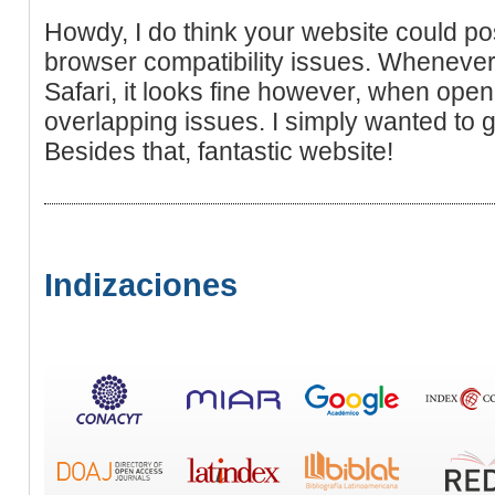
Howdy, I do think your website could p
browser compatibility issues. Whenever I
Safari, it looks fine however, when openin
overlapping issues. I simply wanted to 
Besides that, fantastic website!
Indizaciones