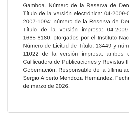
Gamboa. Número de la Reserva de Dere
Título de la versión electrónica: 04-200
2007-1094; número de la Reserva de Der
Título de la versión impresa: 04-200
1665-6180, otorgados por el Instituto Nac
Número de Licitud de Título: 13449 y núme
11022 de la versión impresa, ambos o
Calificadora de Publicaciones y Revistas I
Gobernación. Responsable de la última ac
Sergio Alberto Mendoza Hernández. Fecha 
de marzo de 2026.