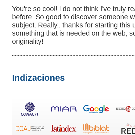
You're so cool! I do not think I've truly re
before. So good to discover someone wit
subject. Really.. thanks for starting this
something that is needed on the web, so
originality!
Indizaciones