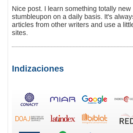
Nice post. I learn something totally new
stumbleupon on a daily basis. It's alway
articles from other writers and use a li
sites.
Indizaciones