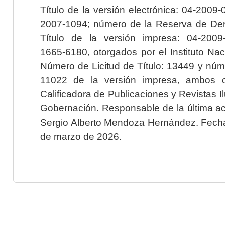
Título de la versión electrónica: 04-200
2007-1094; número de la Reserva de Der
Título de la versión impresa: 04-200
1665-6180, otorgados por el Instituto Nac
Número de Licitud de Título: 13449 y núme
11022 de la versión impresa, ambos o
Calificadora de Publicaciones y Revistas I
Gobernación. Responsable de la última ac
Sergio Alberto Mendoza Hernández. Fecha 
de marzo de 2026.