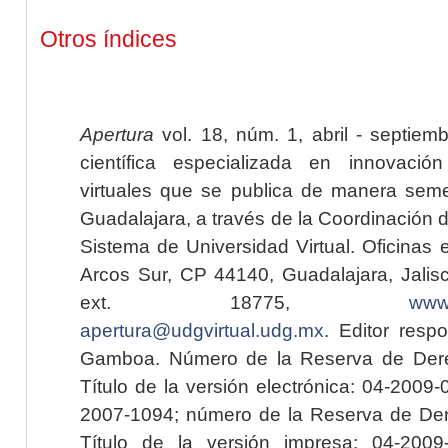
Otros índices
Apertura
vol. 18, núm. 1, abril - septiem
científica especializada en innovaci
virtuales que se publica de manera seme
Guadalajara, a través de la Coordinación 
Sistema de Universidad Virtual. Oficinas 
Arcos Sur, CP 44140, Guadalajara, Jalisc
ext. 18775,
www.
apertura@udgvirtual.udg.mx
. Editor resp
Gamboa. Número de la Reserva de Dere
Título de la versión electrónica: 04-200
2007-1094; número de la Reserva de Der
Título de la versión impresa: 04-200