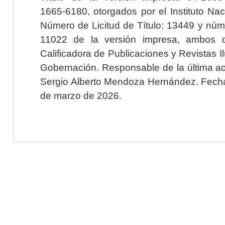
1665-6180, otorgados por el Instituto Nac
Número de Licitud de Título: 13449 y núme
11022 de la versión impresa, ambos o
Calificadora de Publicaciones y Revistas I
Gobernación. Responsable de la última ac
Sergio Alberto Mendoza Hernández. Fecha 
de marzo de 2026.