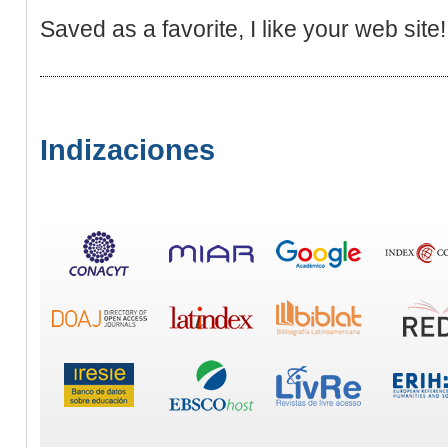
Saved as a favorite, I like your web site!
Indizaciones