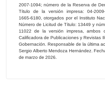
2007-1094; número de la Reserva de Der
Título de la versión impresa: 04-200
1665-6180, otorgados por el Instituto Nac
Número de Licitud de Título: 13449 y núme
11022 de la versión impresa, ambos o
Calificadora de Publicaciones y Revistas I
Gobernación. Responsable de la última ac
Sergio Alberto Mendoza Hernández. Fecha 
de marzo de 2026.