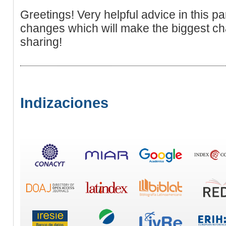
Greetings! Very helpful advice in this partic
changes which will make the biggest ch
sharing!
Indizaciones