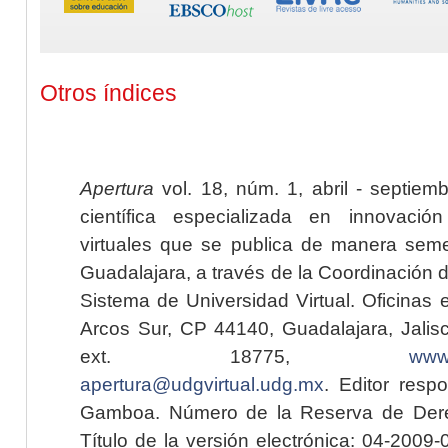
Otros índices
Apertura
vol. 18, núm. 1, abril - septiem
científica especializada en innovaci
virtuales que se publica de manera seme
Guadalajara, a través de la Coordinación 
Sistema de Universidad Virtual. Oficinas 
Arcos Sur, CP 44140, Guadalajara, Jalisc
ext. 18775,
www.
apertura@udgvirtual.udg.mx
. Editor resp
Gamboa. Número de la Reserva de Dere
Título de la versión electrónica: 04-200