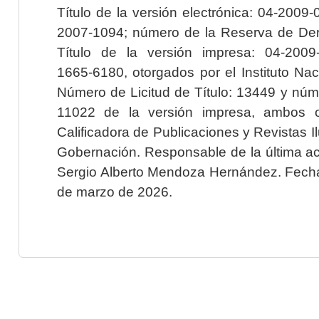
Título de la versión electrónica: 04-200
2007-1094; número de la Reserva de Der
Título de la versión impresa: 04-200
1665-6180, otorgados por el Instituto Nac
Número de Licitud de Título: 13449 y núme
11022 de la versión impresa, ambos o
Calificadora de Publicaciones y Revistas I
Gobernación. Responsable de la última ac
Sergio Alberto Mendoza Hernández. Fecha 
de marzo de 2026.