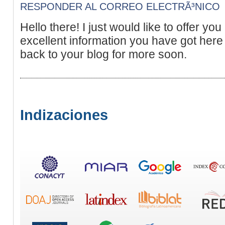
RESPONDER AL CORREO ELECTRÃ³NICO
Hello there! I just would like to offer y
excellent information you have got here o
back to your blog for more soon.
Indizaciones