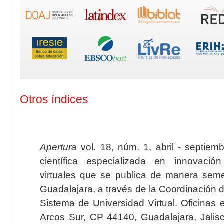
Otros índices
Apertura
vol. 18, núm. 1, abril - septiem
científica especializada en innovaci
virtuales que se publica de manera seme
Guadalajara, a través de la Coordinación 
Sistema de Universidad Virtual. Oficinas 
Arcos Sur, CP 44140, Guadalajara, Jalisc