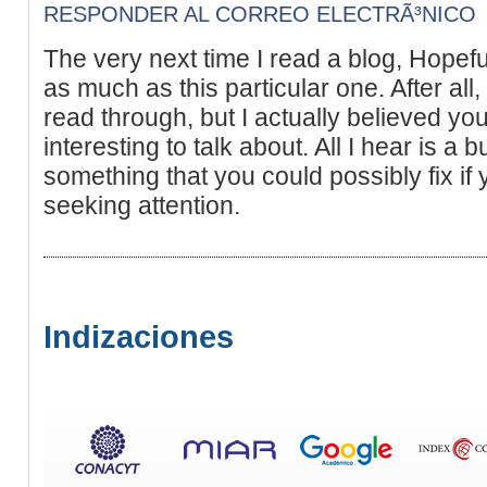
RESPONDER AL CORREO ELECTRÃ³NICO
The very next time I read a blog, Hopefull
as much as this particular one. After all
read through, but I actually believed y
interesting to talk about. All I hear is a
something that you could possibly fix if
seeking attention.
Indizaciones