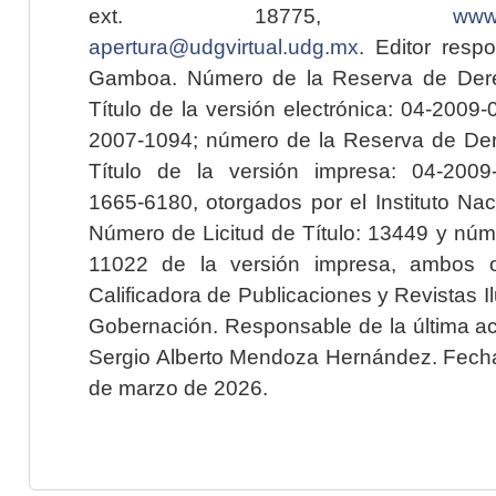
ext. 18775,
www.
apertura@udgvirtual.udg.mx
. Editor resp
Gamboa. Número de la Reserva de Dere
Título de la versión electrónica: 04-200
2007-1094; número de la Reserva de Der
Título de la versión impresa: 04-200
1665-6180, otorgados por el Instituto Nac
Número de Licitud de Título: 13449 y núme
11022 de la versión impresa, ambos o
Calificadora de Publicaciones y Revistas I
Gobernación. Responsable de la última ac
Sergio Alberto Mendoza Hernández. Fecha 
de marzo de 2026.