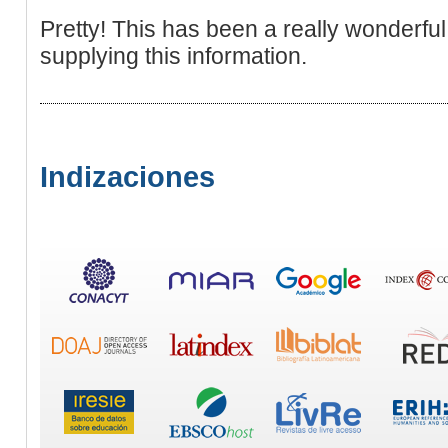
Pretty! This has been a really wonderful
supplying this information.
Indizaciones