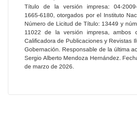
Título de la versión impresa: 04-200
1665-6180, otorgados por el Instituto Nac
Número de Licitud de Título: 13449 y núme
11022 de la versión impresa, ambos o
Calificadora de Publicaciones y Revistas I
Gobernación. Responsable de la última ac
Sergio Alberto Mendoza Hernández. Fecha 
de marzo de 2026.