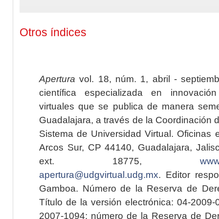
Otros índices
Apertura
vol. 18, núm. 1, abril - septiem
científica especializada en innovaci
virtuales que se publica de manera seme
Guadalajara, a través de la Coordinación 
Sistema de Universidad Virtual. Oficinas 
Arcos Sur, CP 44140, Guadalajara, Jalisc
ext. 18775,
www.
apertura@udgvirtual.udg.mx
. Editor resp
Gamboa. Número de la Reserva de Dere
Título de la versión electrónica: 04-200
2007-1094; número de la Reserva de Der