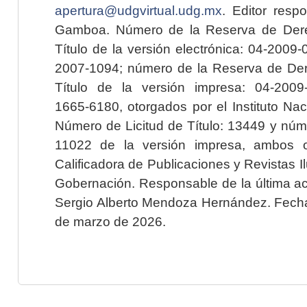
apertura@udgvirtual.udg.mx
. Editor resp
Gamboa. Número de la Reserva de Dere
Título de la versión electrónica: 04-200
2007-1094; número de la Reserva de Der
Título de la versión impresa: 04-200
1665-6180, otorgados por el Instituto Nac
Número de Licitud de Título: 13449 y núme
11022 de la versión impresa, ambos o
Calificadora de Publicaciones y Revistas I
Gobernación. Responsable de la última ac
Sergio Alberto Mendoza Hernández. Fecha 
de marzo de 2026.