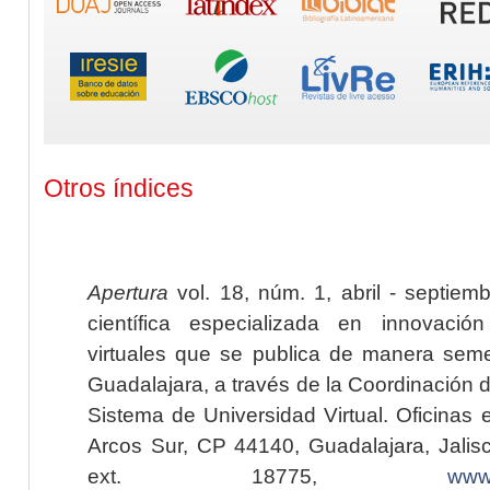
Otros índices
Apertura
vol. 18, núm. 1, abril - septiem
científica especializada en innovaci
virtuales que se publica de manera seme
Guadalajara, a través de la Coordinación 
Sistema de Universidad Virtual. Oficinas 
Arcos Sur, CP 44140, Guadalajara, Jalisc
ext. 18775,
www.