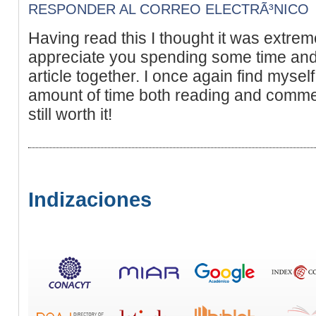
RESPONDER AL CORREO ELECTRÃ³NICO
Having read this I thought it was extreme
appreciate you spending some time and 
article together. I once again find mysel
amount of time both reading and commen
still worth it!
Indizaciones