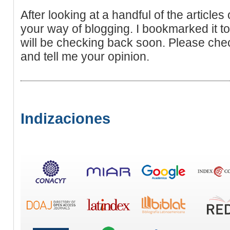
After looking at a handful of the articles 
your way of blogging. I bookmarked it t
will be checking back soon. Please che
and tell me your opinion.
Indizaciones