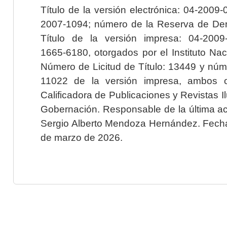
Título de la versión electrónica: 04-200
2007-1094; número de la Reserva de Der
Título de la versión impresa: 04-200
1665-6180, otorgados por el Instituto Nac
Número de Licitud de Título: 13449 y núme
11022 de la versión impresa, ambos o
Calificadora de Publicaciones y Revistas I
Gobernación. Responsable de la última ac
Sergio Alberto Mendoza Hernández. Fecha 
de marzo de 2026.