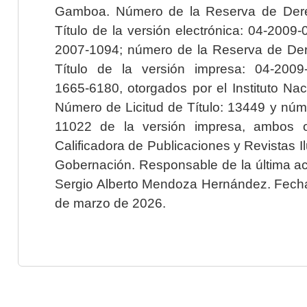
Gamboa. Número de la Reserva de Dere
Título de la versión electrónica: 04-200
2007-1094; número de la Reserva de Der
Título de la versión impresa: 04-200
1665-6180, otorgados por el Instituto Nac
Número de Licitud de Título: 13449 y núme
11022 de la versión impresa, ambos o
Calificadora de Publicaciones y Revistas I
Gobernación. Responsable de la última ac
Sergio Alberto Mendoza Hernández. Fecha 
de marzo de 2026.