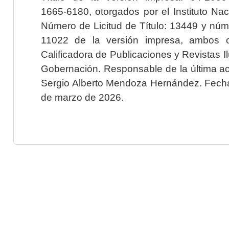
1665-6180, otorgados por el Instituto Nac
Número de Licitud de Título: 13449 y núme
11022 de la versión impresa, ambos o
Calificadora de Publicaciones y Revistas I
Gobernación. Responsable de la última ac
Sergio Alberto Mendoza Hernández. Fecha 
de marzo de 2026.