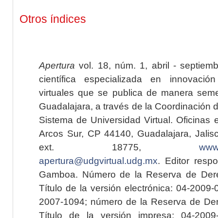
Otros índices
Apertura
vol. 18, núm. 1, abril - septiem
científica especializada en innovaci
virtuales que se publica de manera seme
Guadalajara, a través de la Coordinación 
Sistema de Universidad Virtual. Oficinas 
Arcos Sur, CP 44140, Guadalajara, Jalisc
ext. 18775,
www.
apertura@udgvirtual.udg.mx
. Editor resp
Gamboa. Número de la Reserva de Dere
Título de la versión electrónica: 04-200
2007-1094; número de la Reserva de Der
Título de la versión impresa: 04-200