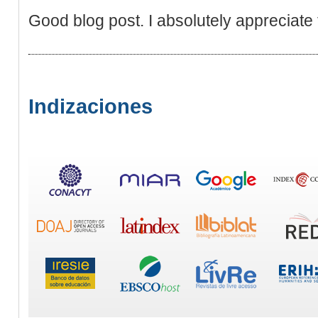
Good blog post. I absolutely appreciate 
Indizaciones