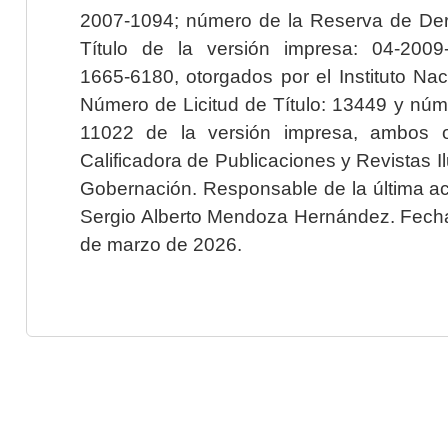
2007-1094; número de la Reserva de Der
Título de la versión impresa: 04-200
1665-6180, otorgados por el Instituto Nac
Número de Licitud de Título: 13449 y núme
11022 de la versión impresa, ambos o
Calificadora de Publicaciones y Revistas I
Gobernación. Responsable de la última ac
Sergio Alberto Mendoza Hernández. Fecha 
de marzo de 2026.