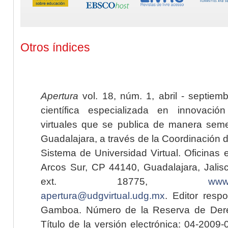
Otros índices
Apertura
vol. 18, núm. 1, abril - septiem
científica especializada en innovaci
virtuales que se publica de manera seme
Guadalajara, a través de la Coordinación 
Sistema de Universidad Virtual. Oficinas 
Arcos Sur, CP 44140, Guadalajara, Jalisc
ext. 18775,
www.
apertura@udgvirtual.udg.mx
. Editor resp
Gamboa. Número de la Reserva de Dere
Título de la versión electrónica: 04-200