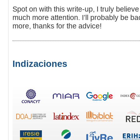
Spot on with this write-up, I truly believ
much more attention. I’ll probably be b
more, thanks for the advice!
Indizaciones