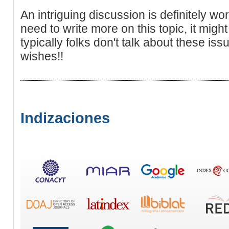
An intriguing discussion is definitely wo
need to write more on this topic, it migh
typically folks don't talk about these iss
wishes!!
Indizaciones