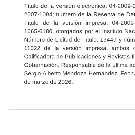
Título de la versión electrónica: 04-200
2007-1094; número de la Reserva de Der
Título de la versión impresa: 04-200
1665-6180, otorgados por el Instituto Nac
Número de Licitud de Título: 13449 y núme
11022 de la versión impresa, ambos o
Calificadora de Publicaciones y Revistas I
Gobernación. Responsable de la última ac
Sergio Alberto Mendoza Hernández. Fecha 
de marzo de 2026.