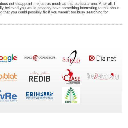
 does not disappoint me just as much as this particular one. After all, I
lly believed you would probably have something interesting to talk about.
g that you could possibly fix if you weren't too busy searching for